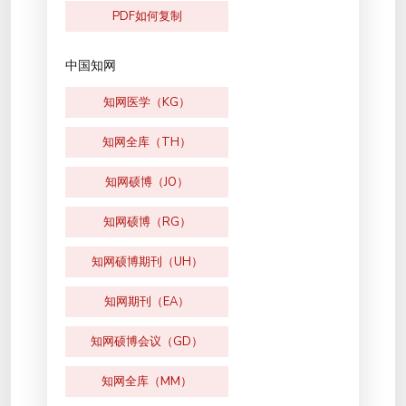
PDF如何复制
中国知网
知网医学（KG）
知网全库（TH）
知网硕博（JO）
知网硕博（RG）
知网硕博期刊（UH）
知网期刊（EA）
知网硕博会议（GD）
知网全库（MM）