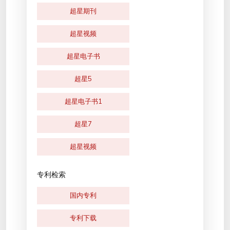
超星期刊
超星视频
超星电子书
超星5
超星电子书1
超星7
超星视频
专利检索
国内专利
专利下载