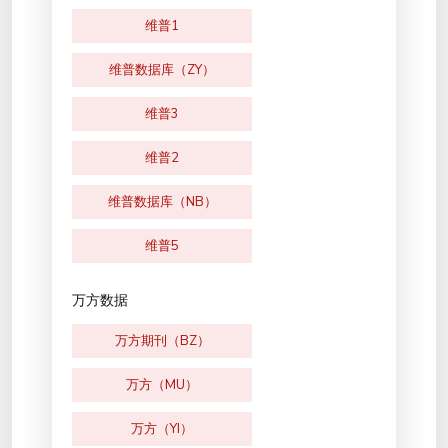
维普1
维普数据库（ZY）
维普3
维普2
维普数据库（NB）
维普5
万方数据
万方期刊（BZ）
万方（MU）
万方（YI）