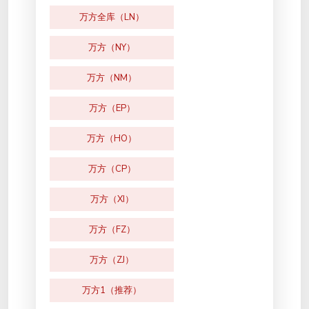
万方全库（LN）
万方（NY）
万方（NM）
万方（EP）
万方（HO）
万方（CP）
万方（XI）
万方（FZ）
万方（ZJ）
万方1（推荐）