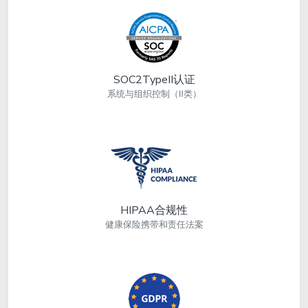
SOC2TypeII认证
系统与组织控制（Ⅱ类）
HIPAA合规性
健康保险携带和责任法案