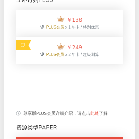
立即订购PLUS
￥
138
PLUS会员
x 1 年卡 / 特别优惠
￥
249
PLUS会员
x 2 年卡 / 超级划算
尊享版PLUS会员详细介绍，请点击
此处
了解
资源类型PAPER