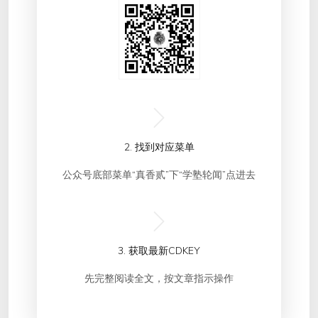
2. 找到对应菜单
公众号底部菜单“真香贰”下“学塾轮闻”点进去
3. 获取最新CDKEY
先完整阅读全文，按文章指示操作