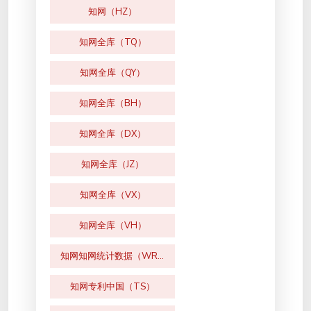
知网（HZ）
知网全库（TQ）
知网全库（QY）
知网全库（BH）
知网全库（DX）
知网全库（JZ）
知网全库（VX）
知网全库（VH）
知网知网统计数据（WR）
知网专利中国（TS）