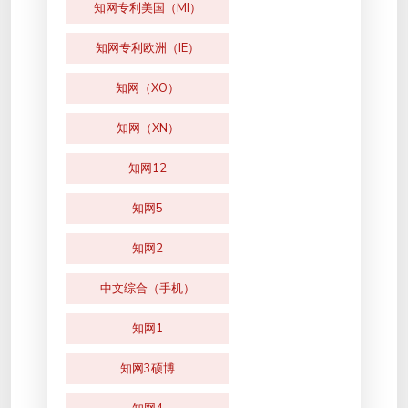
知网专利美国（MI）
知网专利欧洲（IE）
知网（XO）
知网（XN）
知网12
知网5
知网2
中文综合（手机）
知网1
知网3硕博