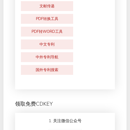
文献传递
PDF转换工具
PDF转WORD工具
中文专利
中外专利导航
国外专利搜索
领取免费CDKEY
1. 关注微信公众号