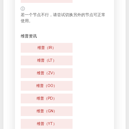
若一个节点不行，请尝试切换另外的节点可正常
使用。
维普资讯
维普（IR）
维普（LT）
维普（ZV）
维普（OO）
维普（PD）
维普（GN）
维普（YT）