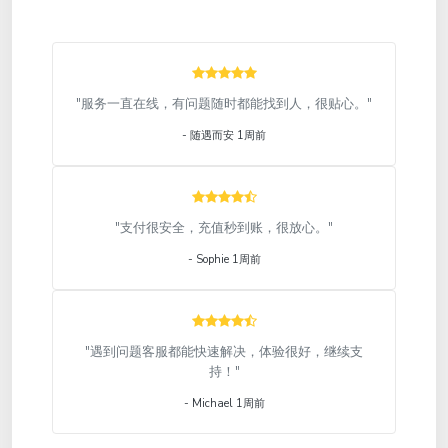
"服务一直在线，有问题随时都能找到人，很贴心。"
- 随遇而安 1周前
"支付很安全，充值秒到账，很放心。"
- Sophie 1周前
"遇到问题客服都能快速解决，体验很好，继续支
持！"
- Michael 1周前