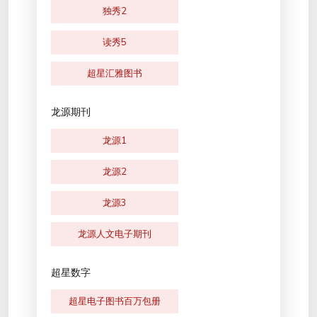
独秀2
读秀5
超星汇雅图书
龙源期刊
龙源1
龙源2
龙源3
龙源人文电子期刊
超星数字
超星电子图书百万包册