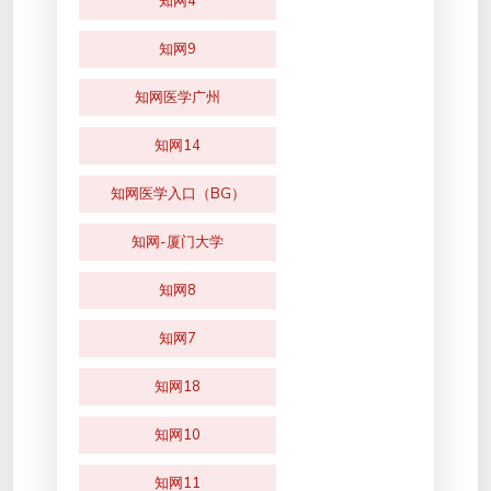
知网4
知网9
知网医学广州
知网14
知网医学入口（BG）
知网-厦门大学
知网8
知网7
知网18
知网10
知网11