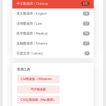
中文数据库 / Chinese
101
英文数据库 / English
58
法律数据库 / Law
23
医学数据库 / Medical
76
金融数据库 / Finance
37
百度文库 / Library
2
常用工具
CAJ阅读器（Windows版）
PDF阅读器
CAJ云阅读器（Mac推荐）