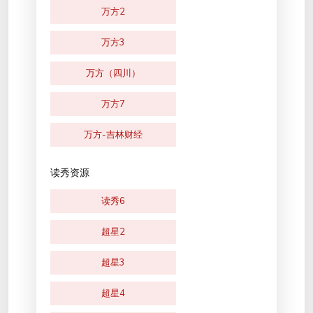
万方2
万方3
万方（四川）
万方7
万方-吉林财经
读秀资源
读秀6
超星2
超星3
超星4