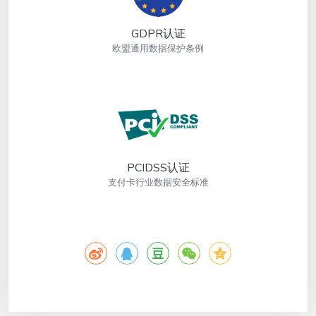
GDPR认证
欧盟通用数据保护条例
PCIDSS认证
支付卡行业数据安全标准