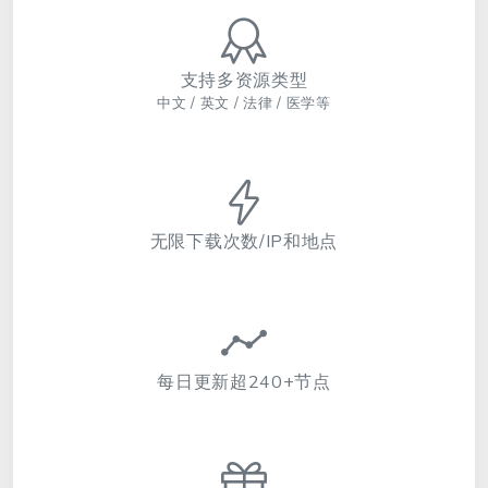
支持多资源类型
中文 / 英文 / 法律 / 医学等
无限下载次数/IP和地点
每日更新超240+节点