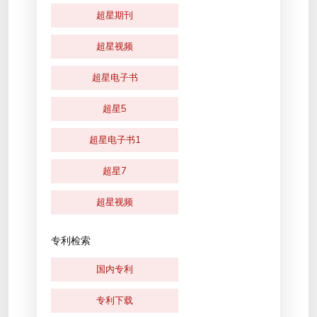
超星期刊
超星视频
超星电子书
超星5
超星电子书1
超星7
超星视频
专利检索
国内专利
专利下载