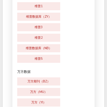
维普1
维普数据库（ZY）
维普3
维普2
维普数据库（NB）
维普5
万方数据
万方期刊（BZ）
万方（MU）
万方（YI）