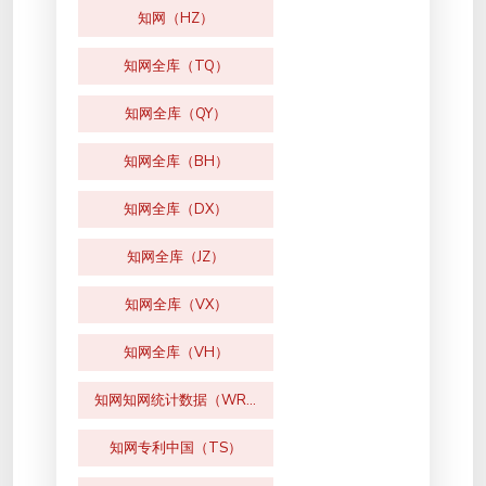
知网（HZ）
知网全库（TQ）
知网全库（QY）
知网全库（BH）
知网全库（DX）
知网全库（JZ）
知网全库（VX）
知网全库（VH）
知网知网统计数据（WR）
知网专利中国（TS）