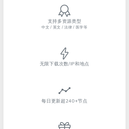
支持多资源类型
中文 / 英文 / 法律 / 医学等
无限下载次数/IP和地点
每日更新超240+节点