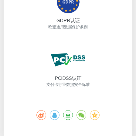
GDPR认证
欧盟通用数据保护条例
PCIDSS认证
支付卡行业数据安全标准