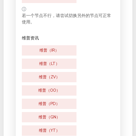
若一个节点不行，请尝试切换另外的节点可正常
使用。
维普资讯
维普（IR）
维普（LT）
维普（ZV）
维普（OO）
维普（PD）
维普（GN）
维普（YT）