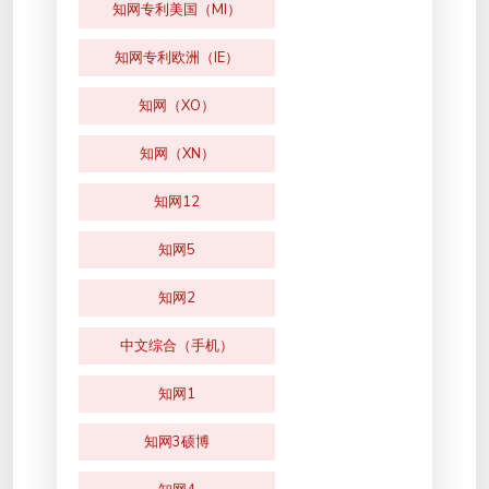
知网专利美国（MI）
知网专利欧洲（IE）
知网（XO）
知网（XN）
知网12
知网5
知网2
中文综合（手机）
知网1
知网3硕博