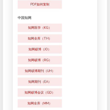
PDF如何复制
中国知网
知网医学（KG）
知网全库（TH）
知网硕博（JO）
知网硕博（RG）
知网硕博期刊（UH）
知网期刊（EA）
知网硕博会议（GD）
知网全库（MM）