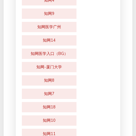
知网4
知网9
知网医学广州
知网14
知网医学入口（BG）
知网-厦门大学
知网8
知网7
知网18
知网10
知网11