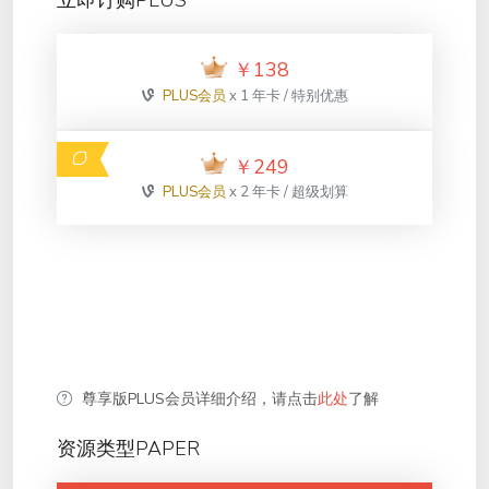
立即订购PLUS
￥
138
PLUS会员
x 1 年卡 / 特别优惠
￥
249
PLUS会员
x 2 年卡 / 超级划算
尊享版PLUS会员详细介绍，请点击
此处
了解
资源类型PAPER