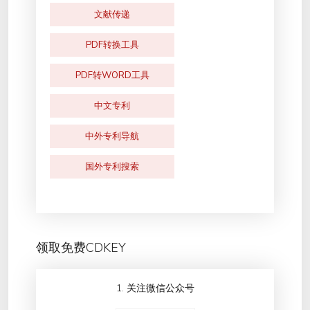
文献传递
PDF转换工具
PDF转WORD工具
中文专利
中外专利导航
国外专利搜索
领取免费CDKEY
1. 关注微信公众号