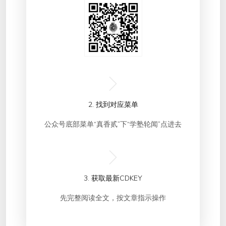
2. 找到对应菜单
公众号底部菜单“真香贰”下“学塾轮闻”点进去
3. 获取最新CDKEY
先完整阅读全文，按文章指示操作