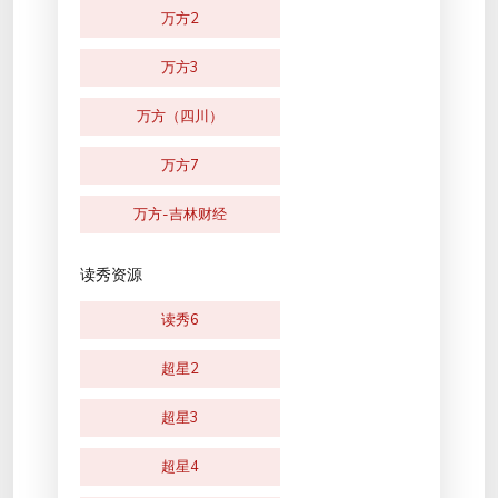
万方2
万方3
万方（四川）
万方7
万方-吉林财经
读秀资源
读秀6
超星2
超星3
超星4