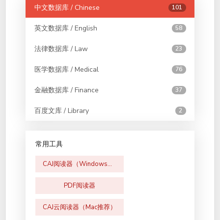
中文数据库 / Chinese
101
英文数据库 / English
58
法律数据库 / Law
23
医学数据库 / Medical
76
金融数据库 / Finance
37
百度文库 / Library
2
常用工具
CAJ阅读器（Windows版）
PDF阅读器
CAJ云阅读器（Mac推荐）