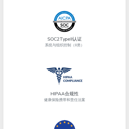
SOC2TypeII认证
系统与组织控制（Ⅱ类）
HIPAA合规性
健康保险携带和责任法案