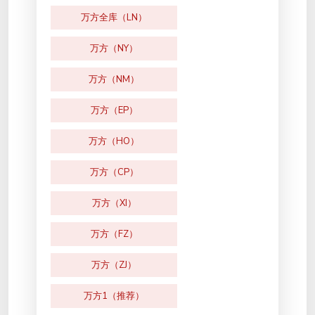
万方全库（LN）
万方（NY）
万方（NM）
万方（EP）
万方（HO）
万方（CP）
万方（XI）
万方（FZ）
万方（ZJ）
万方1（推荐）