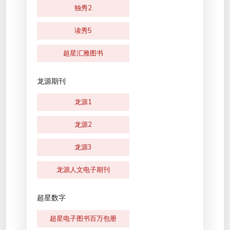
独秀2
读秀5
超星汇雅图书
龙源期刊
龙源1
龙源2
龙源3
龙源人文电子期刊
超星数字
超星电子图书百万包册