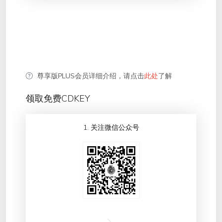
尊享版PLUS会员详细介绍，请点击
此处
了解
领取免费CDKEY
1. 关注微信公众号