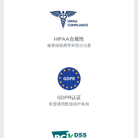
HIPAA合规性
健康保险携带和责任法案
GDPR认证
欧盟通用数据保护条例