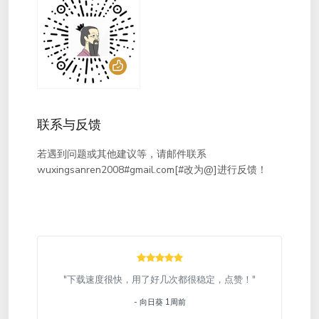
联系与反馈
若遇到问题或其他建议等，请邮件联系
wuxingsanren2008#gmail.com[#改为@]进行反馈！
"下载速度很快，用了好几次都很稳定，点赞！"
- 向日葵 1周前