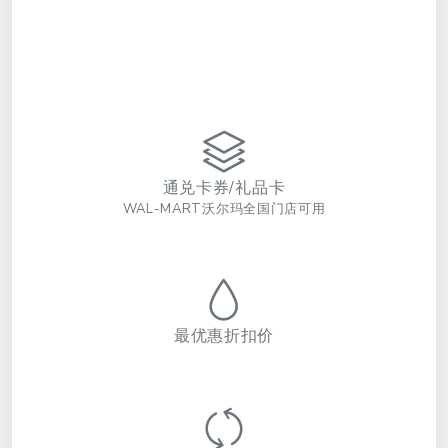
通兑卡券/礼品卡
WAL-MART沃尔玛全国门店可用
最优惠折扣价