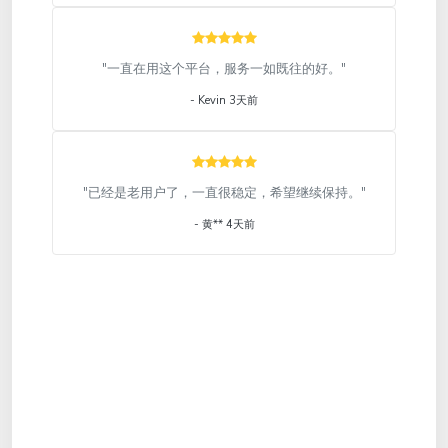
"一直在用这个平台，服务一如既往的好。"
- Kevin 3天前
"已经是老用户了，一直很稳定，希望继续保持。"
- 黄** 4天前