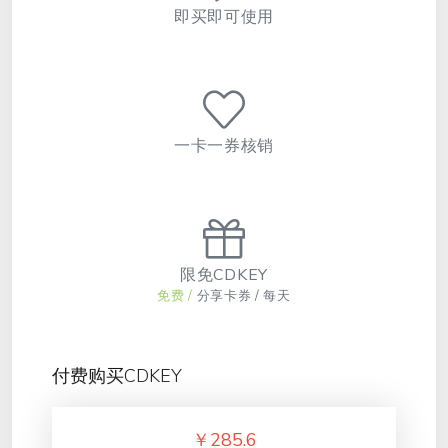
即买即可使用
一卡一券核销
限免CDKEY
免费 /
分享卡券 / 每天
付费购买CDKEY
￥
285.6