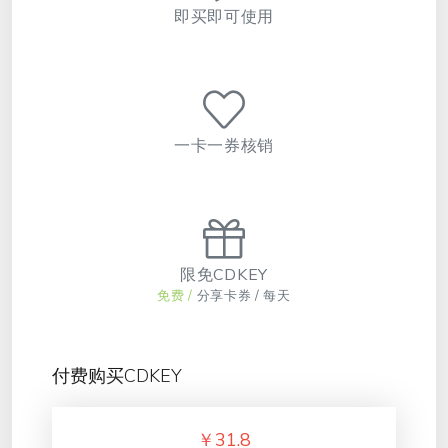
即买即可使用
一卡一券核销
限免CDKEY
免费 /
分享卡券 / 每天
付费购买CDKEY
￥
31.8