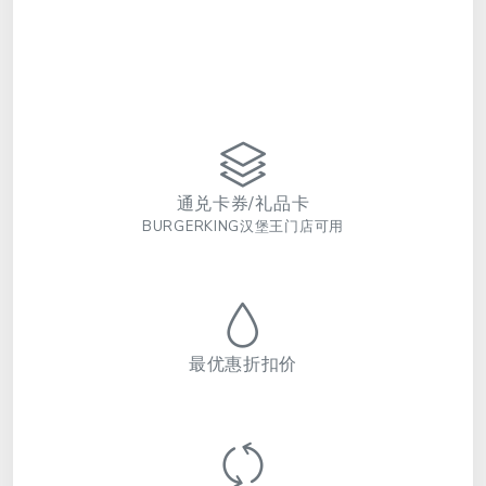
通兑卡券/礼品卡
BURGERKING汉堡王门店可用
最优惠折扣价