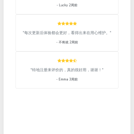
- Lucky 2周前
"每次更新后体验都会更好，看得出来在用心维护。"
- 不将就 2周前
"特地注册来评价的，真的很好用，谢谢！"
- Emma 3周前