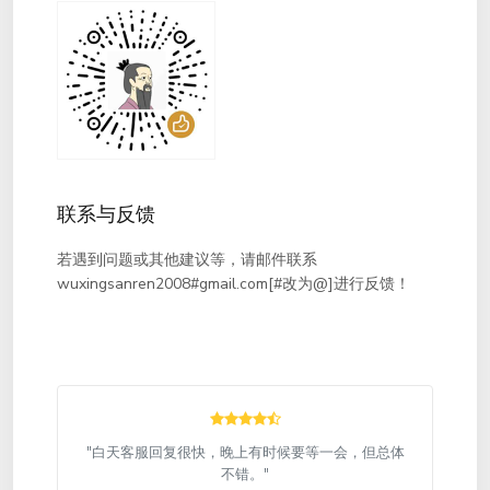
联系与反馈
若遇到问题或其他建议等，请邮件联系
wuxingsanren2008#gmail.com[#改为@]进行反馈！
"白天客服回复很快，晚上有时候要等一会，但总体
不错。"