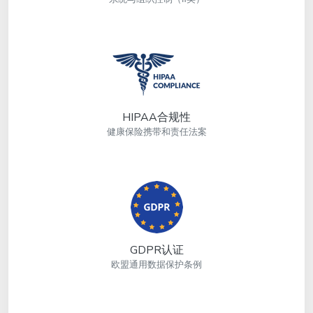
HIPAA合规性
健康保险携带和责任法案
GDPR认证
欧盟通用数据保护条例