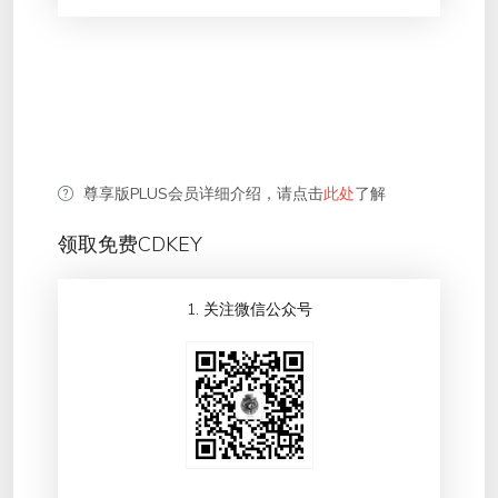
尊享版PLUS会员详细介绍，请点击
此处
了解
领取免费CDKEY
1. 关注微信公众号