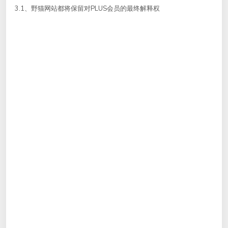
3.1、野猫网站都将保留对PLUS会员的最终解释权