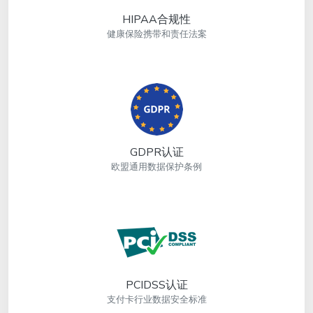
HIPAA合规性
健康保险携带和责任法案
GDPR认证
欧盟通用数据保护条例
PCIDSS认证
支付卡行业数据安全标准