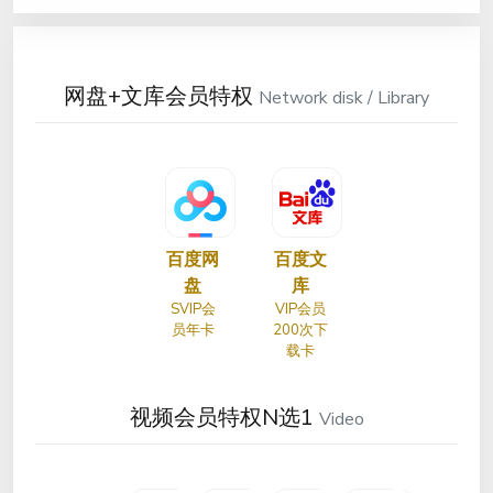
网盘+文库会员特权
Network disk / Library
百度网
百度文
盘
库
SVIP会
VIP会员
员年卡
200次下
载卡
视频会员特权N选1
Video