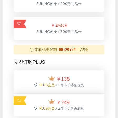
SUNING苏宁 / 200元礼品卡
￥
458.8
SUNING苏宁 / 500元礼品卡
本轮优惠仅剩
后结束
00:29:54
立即订购PLUS
￥
138
PLUS会员
x 1 年卡 / 特别优惠
￥
249
PLUS会员
x 2 年卡 / 超级划算