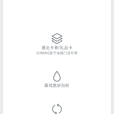
通兑卡券/礼品卡
SUNING苏宁全国门店可用
最优惠折扣价