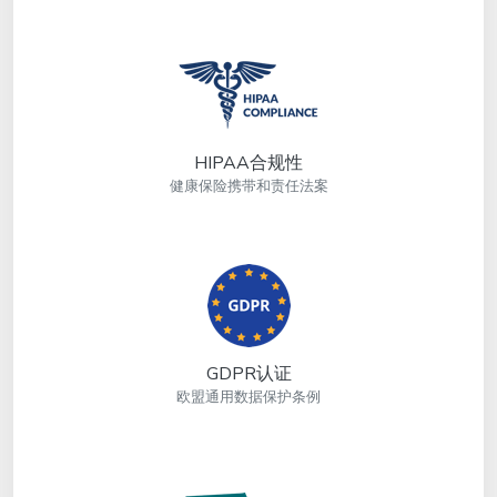
HIPAA合规性
健康保险携带和责任法案
GDPR认证
欧盟通用数据保护条例