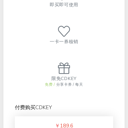
即买即可使用
一卡一券核销
限免CDKEY
免费 /
分享卡券 / 每天
付费购买CDKEY
￥
189.6