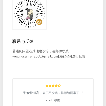
联系与反馈
若遇到问题或其他建议等，请邮件联系
wuxingsanren2008#gmail.com[#改为@]进行反馈！
"性价比很高，省了不少钱，推荐给同事了。"
- Jack 2周前