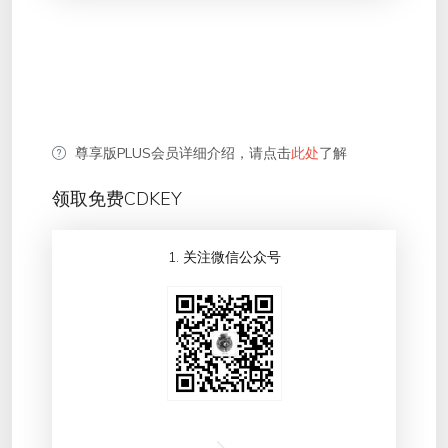
尊享版PLUS会员详细介绍，请点击
此处
了解
领取免费CDKEY
1. 关注微信公众号