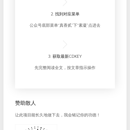
2. 找到对应菜单
公众号底部菜单“真香贰”下“素凝”点进去
3. 获取最新CDKEY
先完整阅读全文，按文章指示操作
赞助散人
让此项目能长久地做下去，我会铭记你的功德！