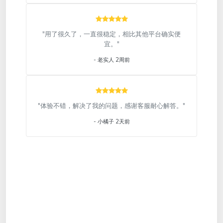
"用了很久了，一直很稳定，相比其他平台确实便
宜。"
- 老实人 2周前
"体验不错，解决了我的问题，感谢客服耐心解答。"
- 小橘子 2天前