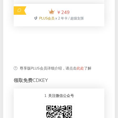
￥
249
PLUS会员
x 2 年卡 / 超级划算
尊享版PLUS会员详细介绍，请点击
此处
了解
领取免费CDKEY
1. 关注微信公众号