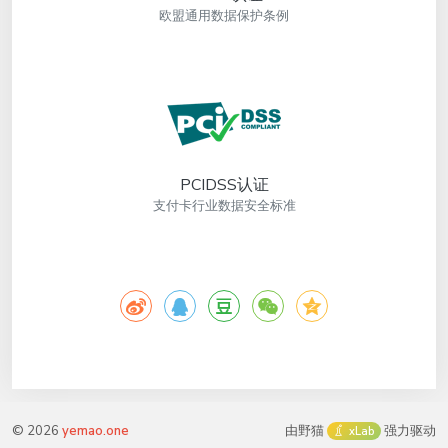
欧盟通用数据保护条例
PCIDSS认证
支付卡行业数据安全标准
©
2026
yemao.one
由野猫
强力驱动
xLab