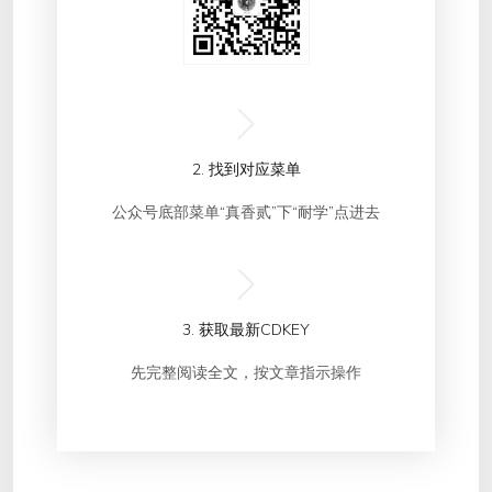
2. 找到对应菜单
公众号底部菜单“真香贰”下“耐学”点进去
3. 获取最新CDKEY
先完整阅读全文，按文章指示操作