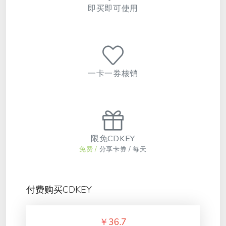
即买即可使用
一卡一券核销
限免CDKEY
免费 /
分享卡券 / 每天
付费购买CDKEY
￥
36.7