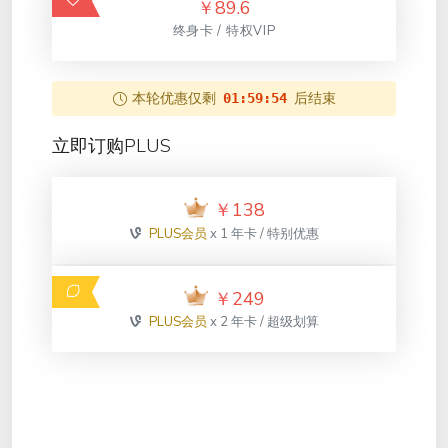
￥
89.6
终身卡 / 特权VIP
本轮优惠仅剩
后结束
01:59:54
立即订购PLUS
￥
138
PLUS会员
x 1 年卡 / 特别优惠
￥
249
PLUS会员
x 2 年卡 / 超级划算