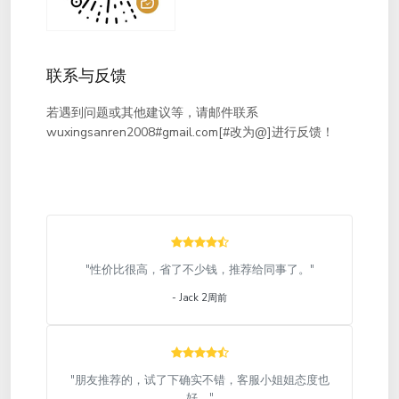
联系与反馈
若遇到问题或其他建议等，请邮件联系
wuxingsanren2008#gmail.com[#改为@]进行反馈！
"性价比很高，省了不少钱，推荐给同事了。"
- Jack 2周前
"朋友推荐的，试了下确实不错，客服小姐姐态度也
好。"