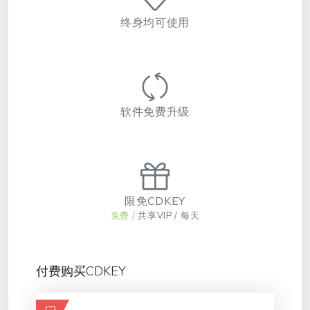
终身均可使用
软件免费升级
限免CDKEY
免费 /
共享VIP / 每天
付费购买CDKEY