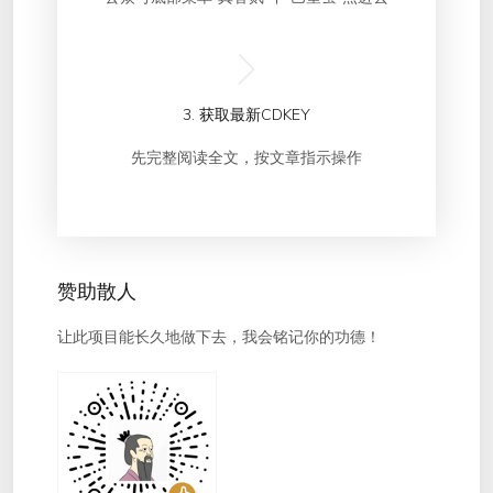
3. 获取最新CDKEY
先完整阅读全文，按文章指示操作
赞助散人
让此项目能长久地做下去，我会铭记你的功德！