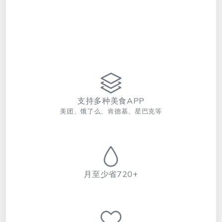
支持多种美食APP
美团、饿了么、肯德基、星巴克等
月至少省720+