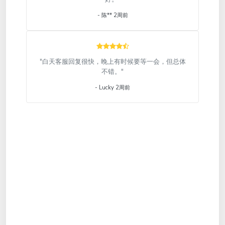
- 陈** 2周前
"白天客服回复很快，晚上有时候要等一会，但总体
不错。"
- Lucky 2周前