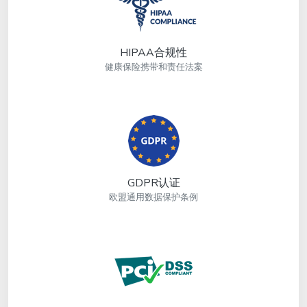
HIPAA合规性
健康保险携带和责任法案
GDPR认证
欧盟通用数据保护条例