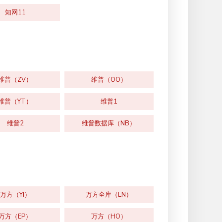
知网11
维普（ZV）
维普（OO）
维普（YT）
维普1
维普2
维普数据库（NB）
万方（YI）
万方全库（LN）
万方（EP）
万方（HO）