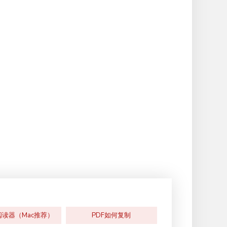
阅读器（Mac推荐）
PDF如何复制