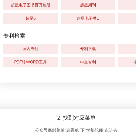
超星电子图书百万包册
超星期刊
超星5
超星电子书1
专利检索
国内专利
专利下载
PDF转WORD工具
中文专利
2. 找到对应菜单
公众号底部菜单“真香贰”下“学塾轮闻”点进去