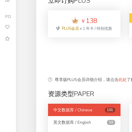
立即订购PLUS
PD
138
￥
PLUS会员
x 1 年卡 / 特别优惠
尊享版PLUS会员详细介绍，请点击
此处
了
资源类型PAPER
中文数据库 / Chinese
101
英文数据库 / English
58