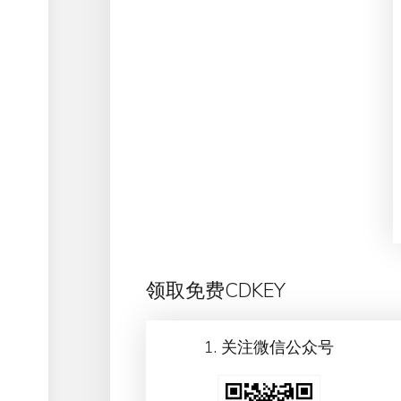
领取免费CDKEY
1. 关注微信公众号