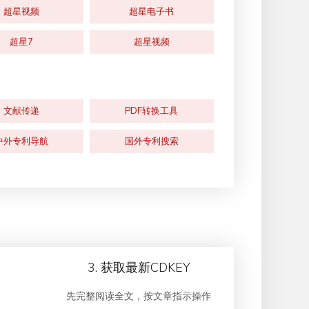
超星视频
超星电子书
超星7
超星视频
文献传递
PDF转换工具
中外专利导航
国外专利搜索
3. 获取最新CDKEY
先完整阅读全文，按文章指示操作