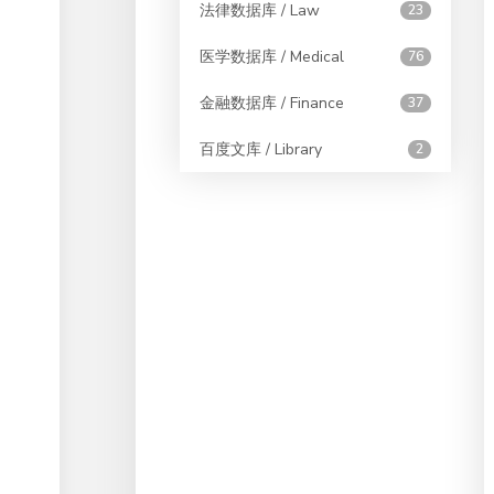
法律数据库 / Law
23
医学数据库 / Medical
76
金融数据库 / Finance
37
百度文库 / Library
2