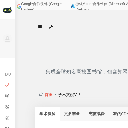
Google合作伙伴 (Google
微软Azure合作伙伴 (Microsoft A
Partner)
Partner)
集成全球知名高校图书馆，包含知网、
DU
首页
学术文献VIP
学术资源
更多套餐
充值续费
我的CD