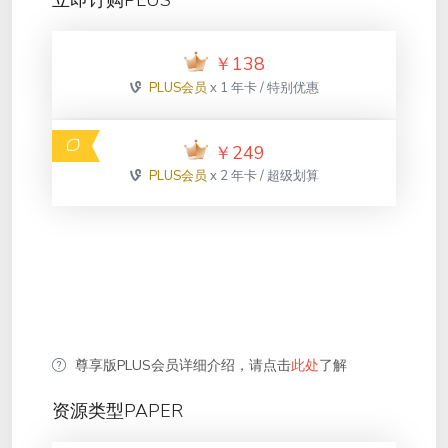
立即订购PLUS
￥
138
PLUS会员
x 1 年卡 / 特别优惠
￥
249
PLUS会员
x 2 年卡 / 超级划算
尊享版PLUS会员详细介绍，请点击
此处
了解
资源类型PAPER