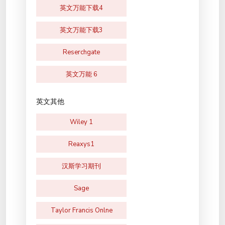
英文万能下载4
英文万能下载3
Reserchgate
英文万能 6
英文其他
Wiley 1
Reaxys1
汉斯学习期刊
Sage
Taylor Francis Onlne