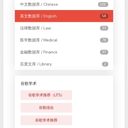
中文数据库 / Chinese
101
英文数据库 / English
58
法律数据库 / Law
23
医学数据库 / Medical
76
金融数据库 / Finance
37
百度文库 / Library
2
谷歌学术
谷歌学术推荐（LFS）
谷歌综合
谷歌学术推荐