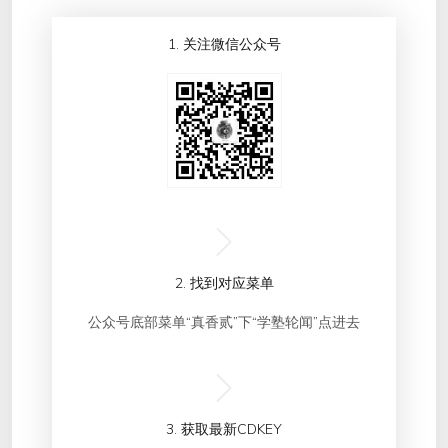
1. 关注微信公众号
2. 找到对应菜单
公众号底部菜单“真香贰”下“学塾轮闻”点进去
3. 获取最新CDKEY