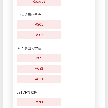
Reaxys2
RSC英国化学会
RSC1
RSC2
ACS美国化学会
ACS
ACS2
ACS3
JSTOR数据库
Jstor1