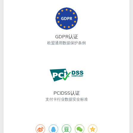
GDPR认证
欧盟通用数据保护条例
PCIDSS认证
支付卡行业数据安全标准