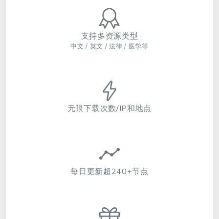
支持多资源类型
中文 / 英文 / 法律 / 医学等
无限下载次数/IP和地点
每日更新超240+节点