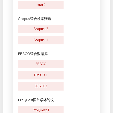
Jstor2
Scopus综合检索赠送
Scopus-2
Scopus-1
EBSCO综合数据库
EBSCO
EBSCO 1
EBSCO3
ProQuest国外学术论文
ProQuest 1