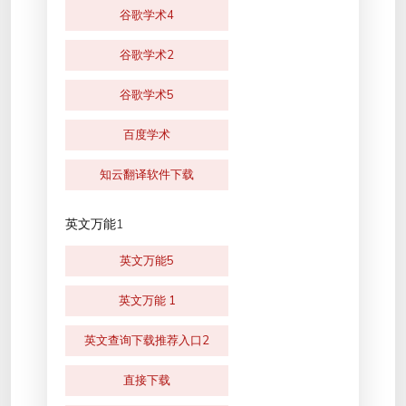
谷歌学术4
谷歌学术2
谷歌学术5
百度学术
知云翻译软件下载
英文万能1
英文万能5
英文万能 1
英文查询下载推荐入口2
直接下载