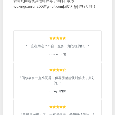
若遇到问题或其他建议等，请邮件联系
wuxingsanren2008#gmail.com[#改为@]进行反馈！
"一直在用这个平台，服务一如既往的好。"
- Kevin 3天前
"偶尔会有一点小问题，但客服都能及时解决，挺好
的。"
- Tony 3周前