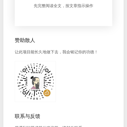
先完整阅读全文，按文章指示操作
赞助散人
让此项目能长久地做下去，我会铭记你的功德！
联系与反馈