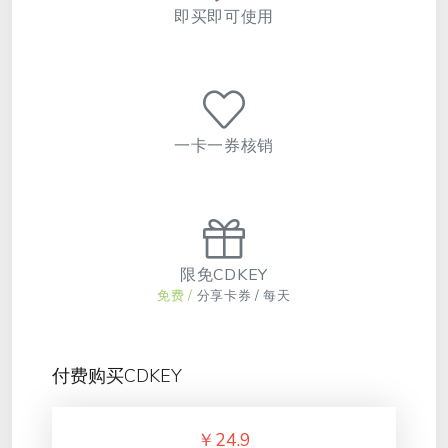
即买即可使用
一卡一券核销
限免CDKEY
免费 /
分享卡券 / 每天
付费购买CDKEY
￥
24.9