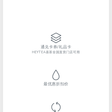
通兑卡券/礼品卡
HEYTEA喜茶全国直营门店可用
最优惠折扣价