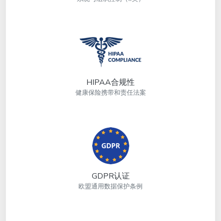
HIPAA合规性
健康保险携带和责任法案
GDPR认证
欧盟通用数据保护条例