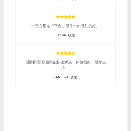
"一直在用这个平台，服务一如既往的好。"
- Kevin 3天前
"遇到问题客服都能快速解决，体验很好，继续支
持！"
- Michael 1周前