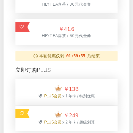
HEYTEA喜茶 / 30元代金券
￥
41.6
HEYTEA喜茶 / 50元代金券
本轮优惠仅剩
后结束
01:59:55
立即订购PLUS
￥
138
PLUS会员
x 1 年卡 / 特别优惠
￥
249
PLUS会员
x 2 年卡 / 超级划算