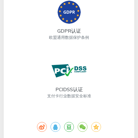
GDPR认证
欧盟通用数据保护条例
PCIDSS认证
支付卡行业数据安全标准