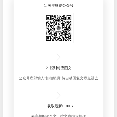
1. 关注微信公众号
2. 找到对应图文
公众号底部输入“扣扣银月”待自动回复文章点进去
3. 获取最新CDKEY
先完整阅读全文，按文章指示操作