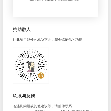
赞助散人
让此项目能长久地做下去，我会铭记你的功德！
联系与反馈
若遇到问题或其他建议等，请邮件联系