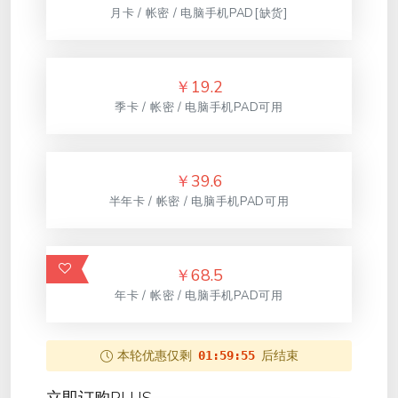
月卡 / 帐密 / 电脑手机PAD[缺货]
￥
19.2
季卡 / 帐密 / 电脑手机PAD可用
￥
39.6
半年卡 / 帐密 / 电脑手机PAD可用
￥
68.5
年卡 / 帐密 / 电脑手机PAD可用
本轮优惠仅剩
后结束
01:59:55