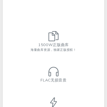
1500W正版曲库
海量曲库资源，独家正版授权！
FLAC无损音质