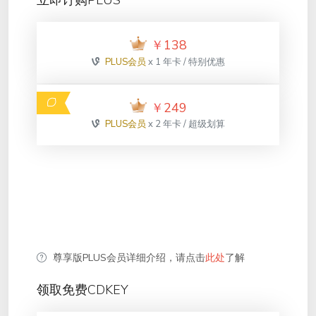
立即订购PLUS
￥
138
PLUS会员
x 1 年卡 / 特别优惠
￥
249
PLUS会员
x 2 年卡 / 超级划算
尊享版PLUS会员详细介绍，请点击
此处
了解
领取免费CDKEY