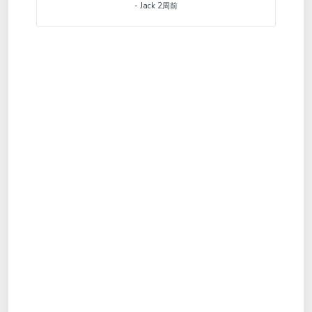
- Jack 2周前