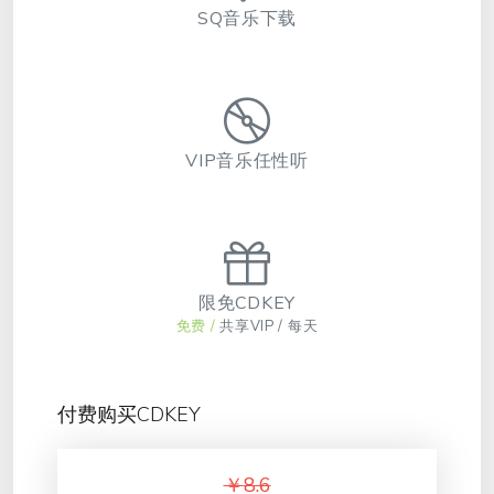
SQ音乐下载
VIP音乐任性听
限免CDKEY
免费 /
共享VIP / 每天
付费购买CDKEY
￥
8.6