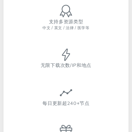
支持多资源类型
中文 / 英文 / 法律 / 医学等
无限下载次数/IP和地点
每日更新超240+节点