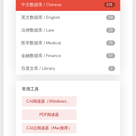
中文数据库 / Chinese
101
英文数据库 / English
58
法律数据库 / Law
23
医学数据库 / Medical
76
金融数据库 / Finance
37
百度文库 / Library
2
常用工具
CAJ阅读器（Windows版）
PDF阅读器
CAJ云阅读器（Mac推荐）