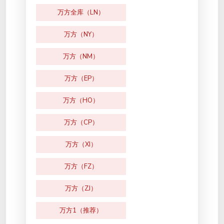
万方全库（LN）
万方（NY）
万方（NM）
万方（EP）
万方（HO）
万方（CP）
万方（XI）
万方（FZ）
万方（ZJ）
万方1（推荐）