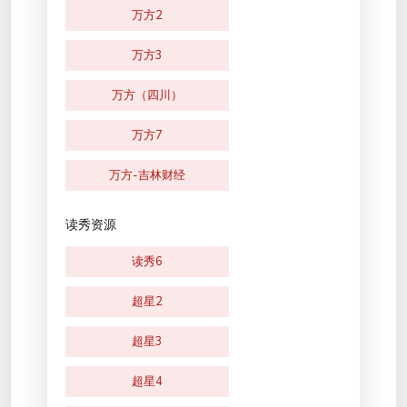
万方2
万方3
万方（四川）
万方7
万方-吉林财经
读秀资源
读秀6
超星2
超星3
超星4