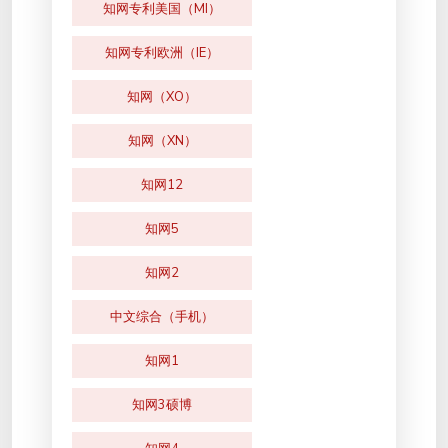
知网专利美国（MI）
知网专利欧洲（IE）
知网（XO）
知网（XN）
知网12
知网5
知网2
中文综合（手机）
知网1
知网3硕博