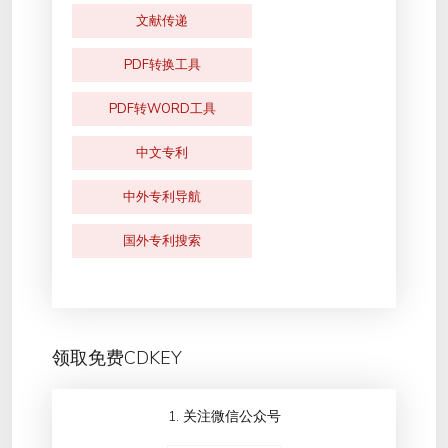
文献传递
PDF转换工具
PDF转WORD工具
中文专利
中外专利导航
国外专利搜索
领取免费CDKEY
1. 关注微信公众号