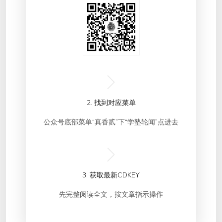
2. 找到对应菜单
公众号底部菜单“真香贰”下“学塾轮闻”点进去
3. 获取最新CDKEY
先完整阅读全文，按文章指示操作