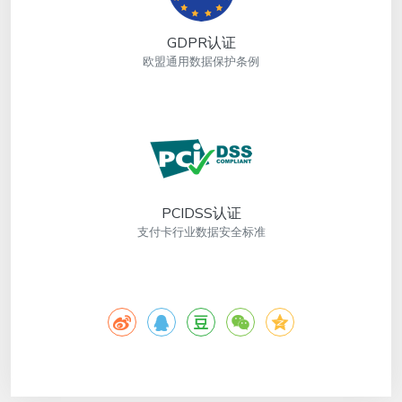
GDPR认证
欧盟通用数据保护条例
PCIDSS认证
支付卡行业数据安全标准