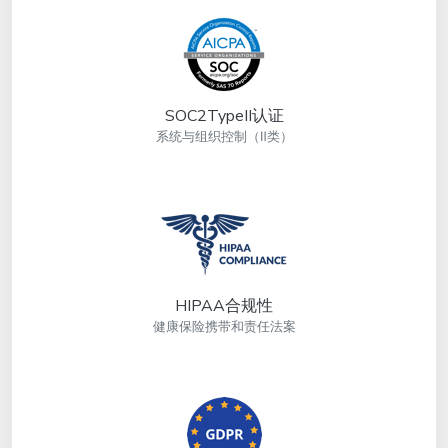
SOC2TypeII认证
系统与组织控制（Ⅱ类）
HIPAA合规性
健康保险携带和责任法案