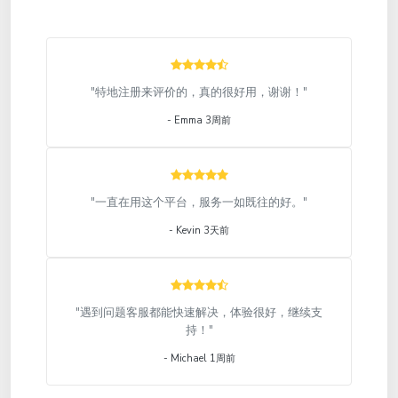
"特地注册来评价的，真的很好用，谢谢！"
- Emma 3周前
"一直在用这个平台，服务一如既往的好。"
- Kevin 3天前
"遇到问题客服都能快速解决，体验很好，继续支
持！"
- Michael 1周前