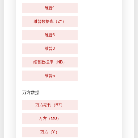
维普1
维普数据库（ZY）
维普3
维普2
维普数据库（NB）
维普5
万方数据
万方期刊（BZ）
万方（MU）
万方（YI）