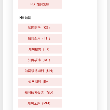
PDF如何复制
中国知网
知网医学（KG）
知网全库（TH）
知网硕博（JO）
知网硕博（RG）
知网硕博期刊（UH）
知网期刊（EA）
知网硕博会议（GD）
知网全库（MM）