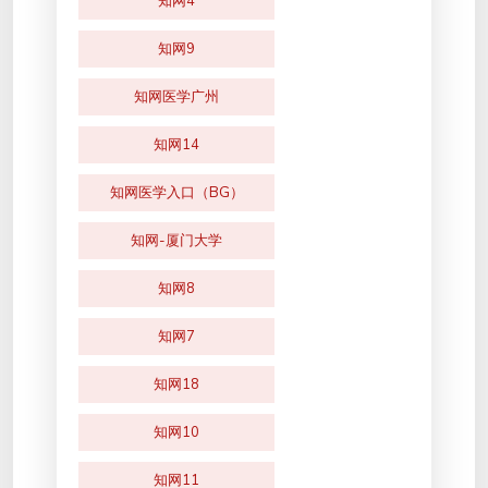
知网4
知网9
知网医学广州
知网14
知网医学入口（BG）
知网-厦门大学
知网8
知网7
知网18
知网10
知网11