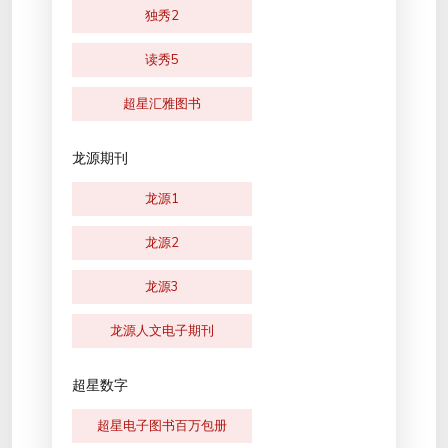
独秀2
读秀5
超星汇雅图书
龙源期刊
龙源1
龙源2
龙源3
龙源人文电子期刊
超星数字
超星电子图书百万包册