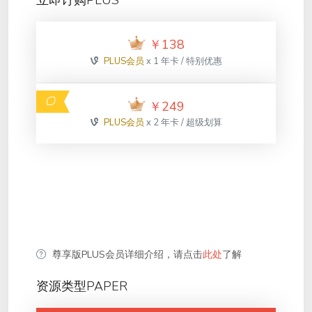
立即订购PLUS
￥
138
PLUS会员
x 1 年卡 / 特别优惠
￥
249
PLUS会员
x 2 年卡 / 超级划算
尊享版PLUS会员详细介绍，请点击
此处
了解
资源类型PAPER