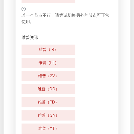
若一个节点不行，请尝试切换另外的节点可正常
使用。
维普资讯
维普（IR）
维普（LT）
维普（ZV）
维普（OO）
维普（PD）
维普（GN）
维普（YT）