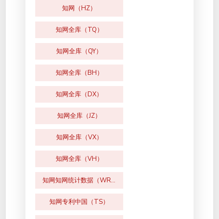
知网（HZ）
知网全库（TQ）
知网全库（QY）
知网全库（BH）
知网全库（DX）
知网全库（JZ）
知网全库（VX）
知网全库（VH）
知网知网统计数据（WR）
知网专利中国（TS）