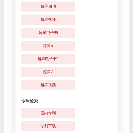
超星期刊
超星视频
超星电子书
超星5
超星电子书1
超星7
超星视频
专利检索
国内专利
专利下载