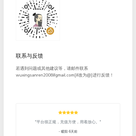
联系与反馈
若遇到问题或其他建议等，请邮件联系
wuxingsanren2008#gmail.com[#改为@]进行反馈！
"平台很正规，充值方便，用着放心。"
- 暖阳 6天前