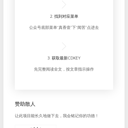
2. 找到对应菜单
公众号底部菜单“真香壹”下“闻苦”点进去
3. 获取最新CDKEY
先完整阅读全文，按文章指示操作
赞助散人
让此项目能长久地做下去，我会铭记你的功德！