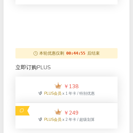
本轮优惠仅剩
后结束
00:44:55
立即订购PLUS
￥
138
PLUS会员
x 1 年卡 / 特别优惠
￥
249
PLUS会员
x 2 年卡 / 超级划算