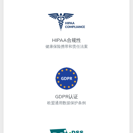
HIPAA合规性
健康保险携带和责任法案
GDPR认证
欧盟通用数据保护条例