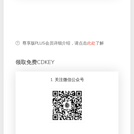
尊享版PLUS会员详细介绍，请点击
此处
了解
领取免费CDKEY
1. 关注微信公众号