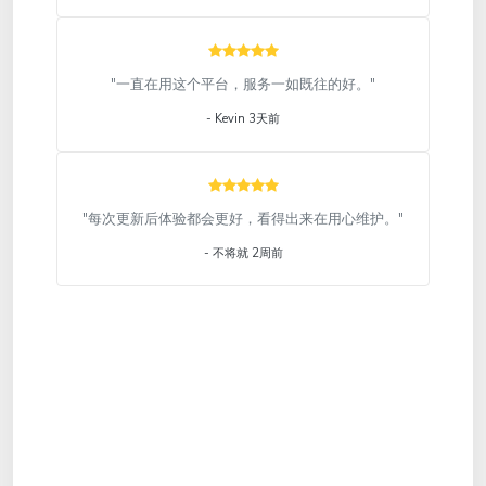
"一直在用这个平台，服务一如既往的好。"
- Kevin 3天前
"每次更新后体验都会更好，看得出来在用心维护。"
- 不将就 2周前