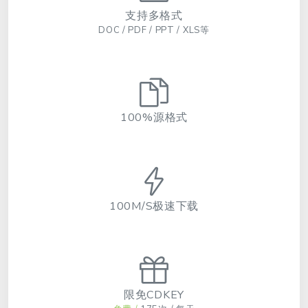
支持多格式
DOC / PDF / PPT / XLS等
100%源格式
100M/S极速下载
限免CDKEY