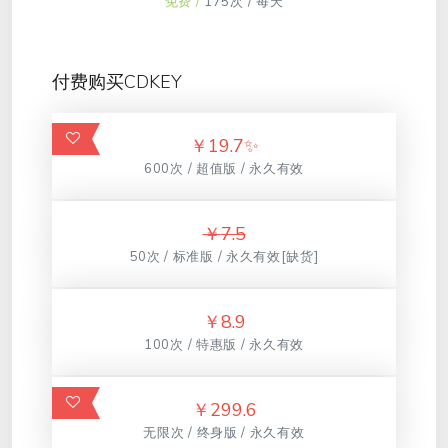
免费 /
175次 / 每天
付费购买CDKEY
￥
19.7✨
600次 / 超值版 / 永久有效
￥
7.5
50次 / 标准版 / 永久有效[缺货]
￥
8.9
100次 / 特惠版 / 永久有效
￥
299.6
无限次 / 终身版 / 永久有效