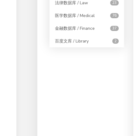
法律数据库 / Law
23
医学数据库 / Medical
76
金融数据库 / Finance
37
百度文库 / Library
2