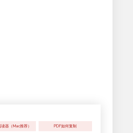
阅读器（Mac推荐）
PDF如何复制