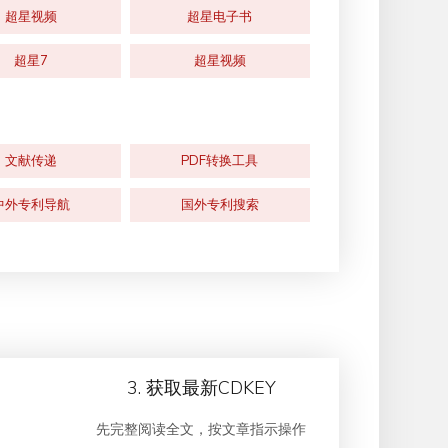
超星视频
超星电子书
超星7
超星视频
文献传递
PDF转换工具
中外专利导航
国外专利搜索
3. 获取最新CDKEY
先完整阅读全文，按文章指示操作