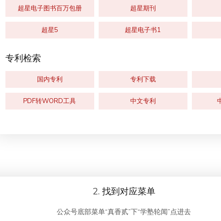
超星电子图书百万包册
超星期刊
超星5
超星电子书1
专利检索
国内专利
专利下载
PDF转WORD工具
中文专利
2. 找到对应菜单
公众号底部菜单“真香贰”下“学塾轮闻”点进去