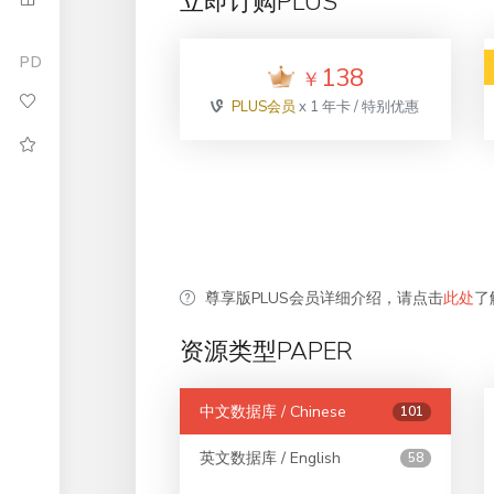
立即订购PLUS
PD
138
￥
PLUS会员
x 1 年卡 / 特别优惠
尊享版PLUS会员详细介绍，请点击
此处
了
资源类型PAPER
中文数据库 / Chinese
101
英文数据库 / English
58