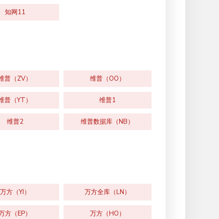
知网11
维普（ZV）
维普（OO）
维普（YT）
维普1
维普2
维普数据库（NB）
万方（YI）
万方全库（LN）
万方（EP）
万方（HO）