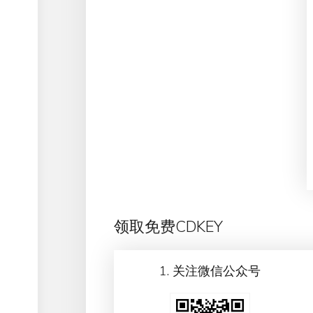
领取免费CDKEY
1. 关注微信公众号