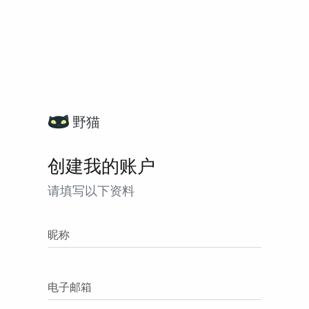
野猫
创建我的账户
请填写以下资料
昵称
电子邮箱