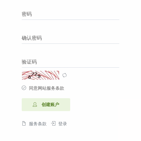
密码
确认密码
验证码
同意网站服务条款
创建账户
服务条款
登录