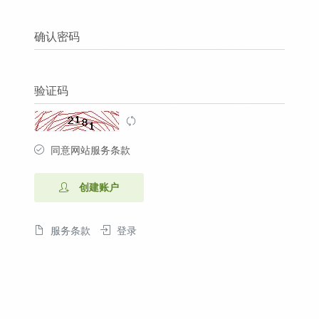
确认密码
验证码
同意网站服务条款
创建账户
服务条款
登录