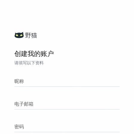
野猫
创建我的账户
请填写以下资料
昵称
电子邮箱
密码