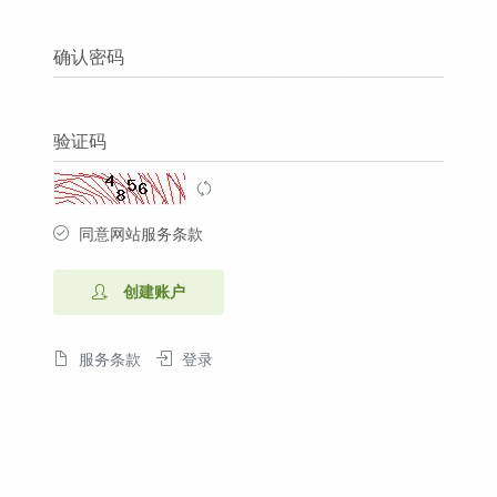
确认密码
验证码
同意网站服务条款
创建账户
服务条款
登录