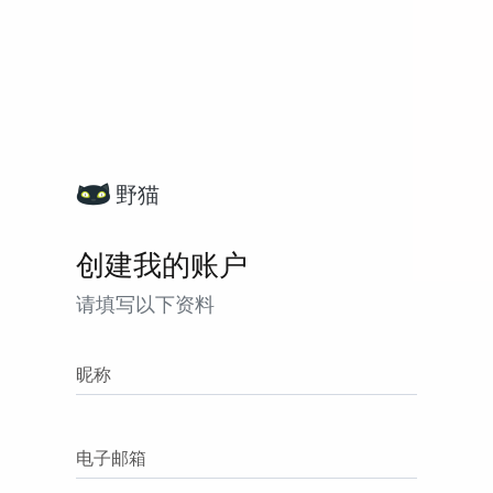
野猫
创建我的账户
请填写以下资料
昵称
电子邮箱