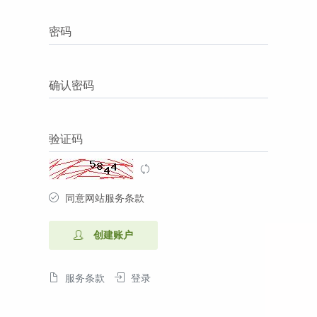
密码
确认密码
验证码
同意网站服务条款
创建账户
服务条款
登录