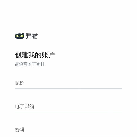
野猫
创建我的账户
请填写以下资料
昵称
电子邮箱
密码