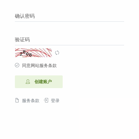
确认密码
验证码
同意网站服务条款
创建账户
服务条款
登录