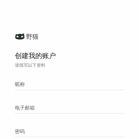
野猫
创建我的账户
请填写以下资料
昵称
电子邮箱
密码