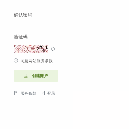
确认密码
验证码
同意网站服务条款
创建账户
服务条款
登录