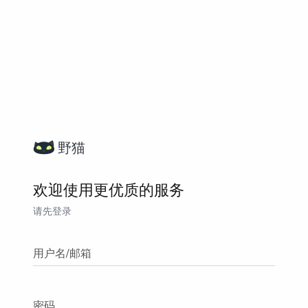
野猫
欢迎使用更优质的服务
请先登录
用户名/邮箱
密码