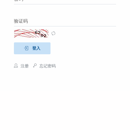
验证码
登入
注册
忘记密码