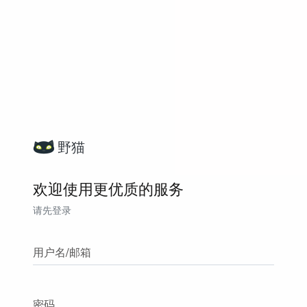
野猫
欢迎使用更优质的服务
请先登录
用户名/邮箱
密码