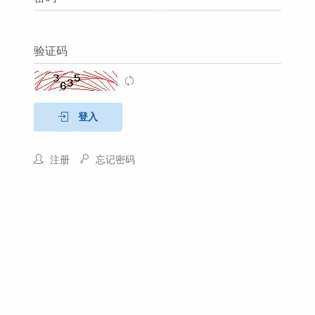
验证码
登入
注册
忘记密码