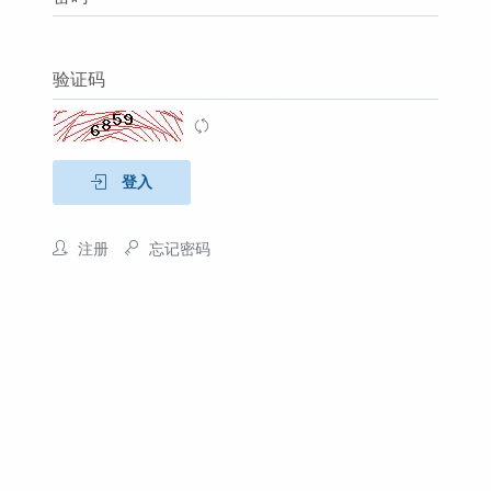
验证码
登入
注册
忘记密码