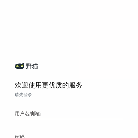
野猫
欢迎使用更优质的服务
请先登录
用户名/邮箱
密码