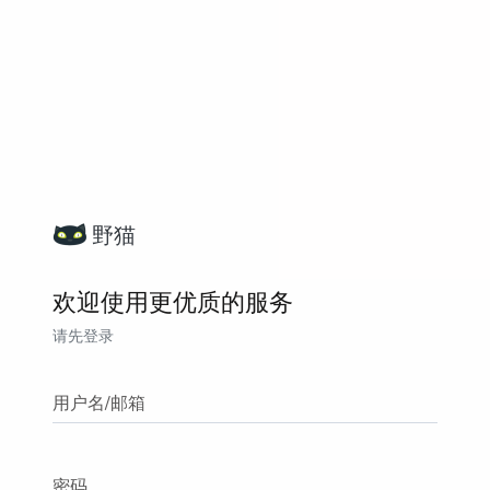
野猫
欢迎使用更优质的服务
请先登录
用户名/邮箱
密码