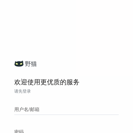
野猫
欢迎使用更优质的服务
请先登录
用户名/邮箱
密码