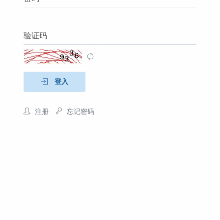
验证码
登入
注册
忘记密码