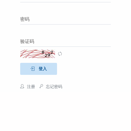
密码
验证码
登入
注册
忘记密码