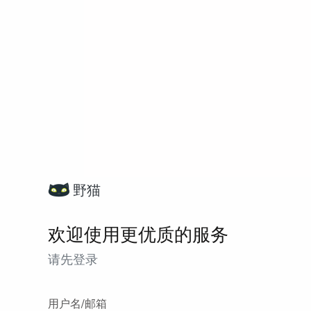
野猫
欢迎使用更优质的服务
请先登录
用户名/邮箱